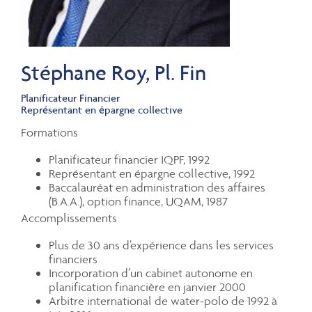
Stéphane Roy, Pl. Fin
Planificateur Financier
Représentant en épargne collective
Formations
Planificateur financier IQPF, 1992
Représentant en épargne collective, 1992
Baccalauréat en administration des affaires
(B.A.A.), option finance, UQAM, 1987
Accomplissements
Plus de 30 ans d’expérience dans les services
financiers
Incorporation d’un cabinet autonome en
planification financière en janvier 2000
Arbitre international de water-polo de 1992 à