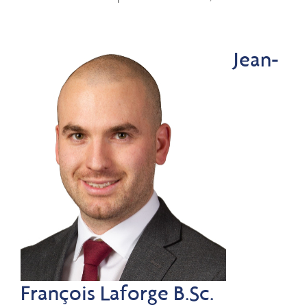
Jean-
François Laforge B.Sc.