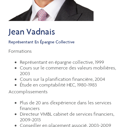
Jean Vadnais
Représentant En Épargne Collective
Formations
Représentant en épargne collective, 1999
Cours sur le commerce des valeurs mobilières,
2003
Cours sur la planification financière, 2004
Étude en comptabilité HEC, 1980-1983
Accomplissements
Plus de 20 ans d’expérience dans les services
financiers
Directeur VMBL cabinet de services financiers,
2009-2013
Conseiller en placement associé, 2003-2009