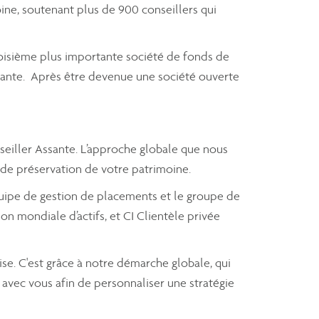
ine, soutenant plus de 900 conseillers qui
troisième plus importante société de fonds de
ssante. Après être devenue une société ouverte
nseiller Assante. L’approche globale que nous
 de préservation de votre patrimoine.
'équipe de gestion de placements et le groupe de
on mondiale d’actifs, et CI Clientèle privée
se. C'est grâce à notre démarche globale, qui
 avec vous afin de personnaliser une stratégie