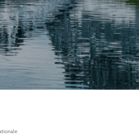
ationale.