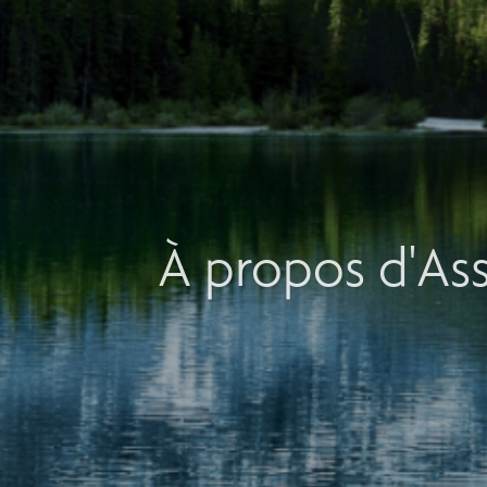
À propos d'As