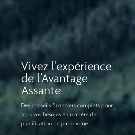
Vivez l’expérience
de l’Avantage
Assante
Des conseils financiers complets pour
tous vos besoins en matière de
planification du patrimoine.