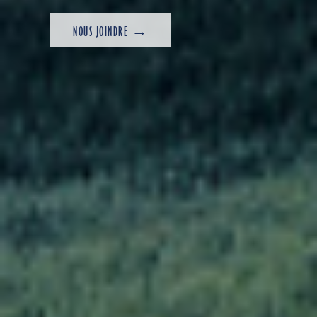
NOUS JOINDRE →