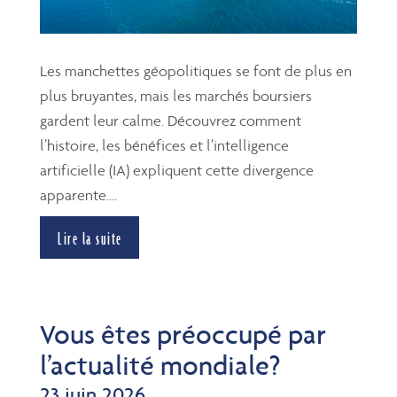
Les manchettes géopolitiques se font de plus en
plus bruyantes, mais les marchés boursiers
gardent leur calme. Découvrez comment
l’histoire, les bénéfices et l’intelligence
artificielle (IA) expliquent cette divergence
apparente....
Lire la suite
Vous êtes préoccupé par
l’actualité mondiale?
23 juin 2026