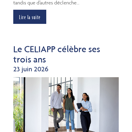
tandis que d’autres déclenche...
Lire la suite
Le CELIAPP célèbre ses
trois ans
23 juin 2026