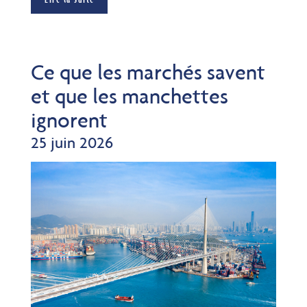
Ce que les marchés savent
et que les manchettes
ignorent
25 juin 2026