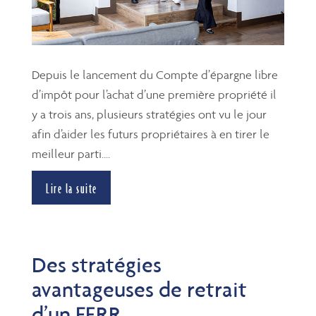
Depuis le lancement du Compte d’épargne libre
d’impôt pour l’achat d’une première propriété il
y a trois ans, plusieurs stratégies ont vu le jour
afin d’aider les futurs propriétaires à en tirer le
meilleur parti....
Lire la suite
Des stratégies
avantageuses de retrait
d’un FERR