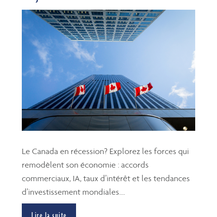
Le Canada en récession? Explorez les forces qui
remodèlent son économie : accords
commerciaux, IA, taux d’intérêt et les tendances
d’investissement mondiales....
Lire la suite