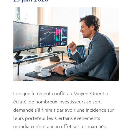
Lorsque le récent conflit au Moyen-Orient a
éclaté, de nombreux investisseurs se sont
demandé s’il finirait par avoir une incidence sur
leurs portefeuilles. Certains événements
mondiaux n’ont aucun effet sur les marchés,