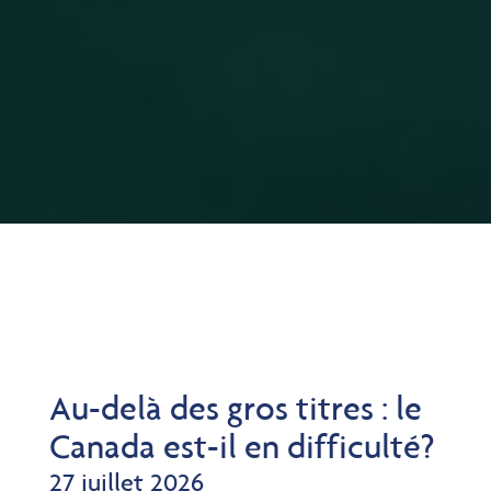
Au-delà des gros titres : le
Canada est-il en difficulté?
27 juillet 2026