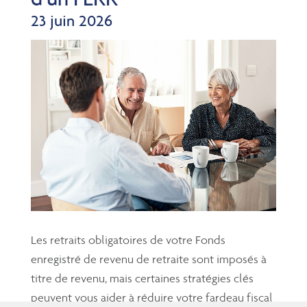
23 juin 2026
Les retraits obligatoires de votre Fonds
enregistré de revenu de retraite sont imposés à
titre de revenu, mais certaines stratégies clés
peuvent vous aider à réduire votre fardeau fiscal