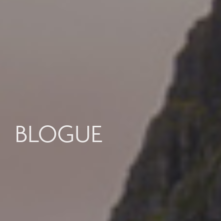
BLOGUE