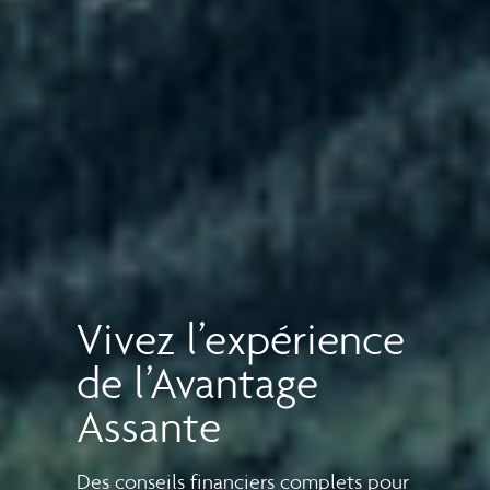
Vivez l’expérience
de l’Avantage
Assante
Des conseils financiers complets pour