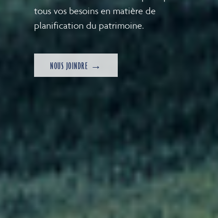
tous vos besoins en matière de
planification du patrimoine.
NOUS JOINDRE →