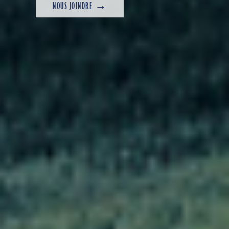
NOUS JOINDRE →