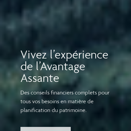
Vivez l’expérience
de l’Avantage
Assante
Des conseils financiers complets pour
tous vos besoins en matière de
planification du patrimoine.