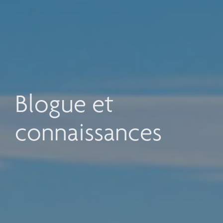
Blogue et
connaissances