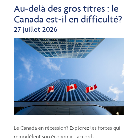
Au-delà des gros titres : le
Canada est-il en difficulté?
27 juillet 2026
Le Canada en récession? Explorez les forces qui
remodèlent son économie : accords