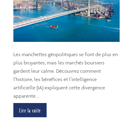
Les manchettes géopolitiques se font de plus en
plus bruyantes, mais les marchés boursiers
gardent leur calme. Découvrez comment
l’histoire, les bénéfices et l’intelligence
artificielle (IA) expliquent cette divergence
apparente....
Lire la suite