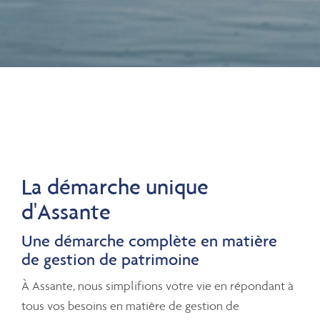
La démarche unique
d'Assante
Une démarche complète en matière
de gestion de patrimoine
À Assante, nous simplifions votre vie en répondant à
tous vos besoins en matière de gestion de