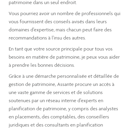
patrimoine dans un seul endroit.
Vous pourriez avoir un nombre de professionnels qui
vous fournissent des conseils avisés dans leurs
domaines d'expertise, mais chacun peut faire des
recommandations à l'insu des autres.
En tant que votre source principale pour tous vos
besoins en matière de patrimoine, je peux vous aider
à prendre les bonnes décisions.
Grâce à une démarche personnalisée et détaillée de
gestion de patrimoine, Assante procure un accès à
une vaste gamme de services et de solutions
soutenues par un réseau interne d'experts en
planification de patrimoine, y compris des analystes
en placements, des comptables, des conseillers
juridiques et des consultants en planification