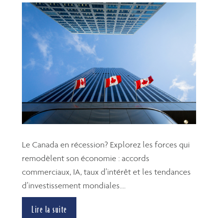
Le Canada en récession? Explorez les forces qui
remodèlent son économie : accords
commerciaux, IA, taux d’intérêt et les tendances
d’investissement mondiales....
Lire la suite