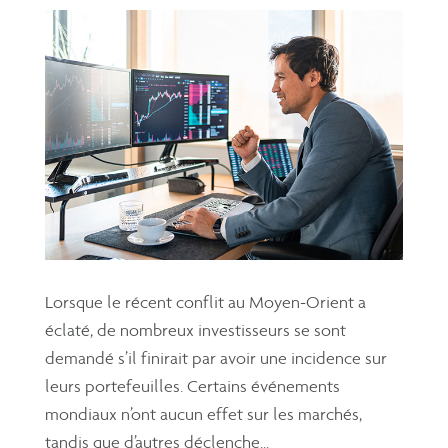
Lorsque le récent conflit au Moyen-Orient a
éclaté, de nombreux investisseurs se sont
demandé s’il finirait par avoir une incidence sur
leurs portefeuilles. Certains événements
mondiaux n’ont aucun effet sur les marchés,
tandis que d’autres déclenche...