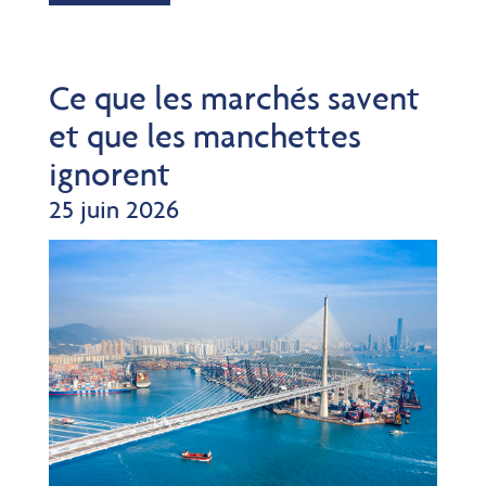
Ce que les marchés savent
et que les manchettes
ignorent
25 juin 2026