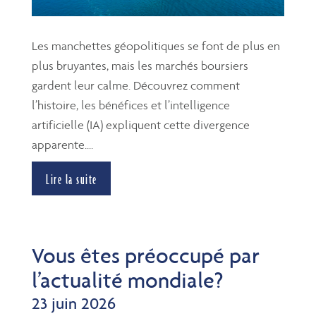
Les manchettes géopolitiques se font de plus en
plus bruyantes, mais les marchés boursiers
gardent leur calme. Découvrez comment
l’histoire, les bénéfices et l’intelligence
artificielle (IA) expliquent cette divergence
apparente....
Lire la suite
Vous êtes préoccupé par
l’actualité mondiale?
23 juin 2026