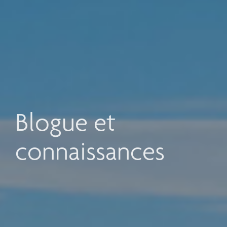
Blogue et
connaissances