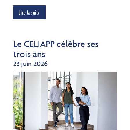
Lire la suite
Le CELIAPP célèbre ses
trois ans
23 juin 2026