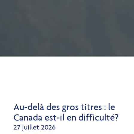
Au-delà des gros titres : le
Canada est-il en difficulté?
27 juillet 2026