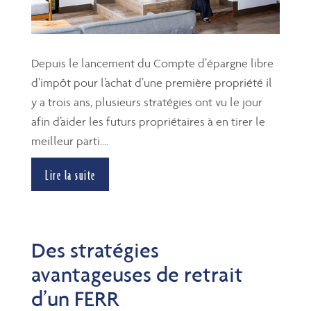
Depuis le lancement du Compte d’épargne libre
d’impôt pour l’achat d’une première propriété il
y a trois ans, plusieurs stratégies ont vu le jour
afin d’aider les futurs propriétaires à en tirer le
meilleur parti....
Lire la suite
Des stratégies
avantageuses de retrait
d’un FERR