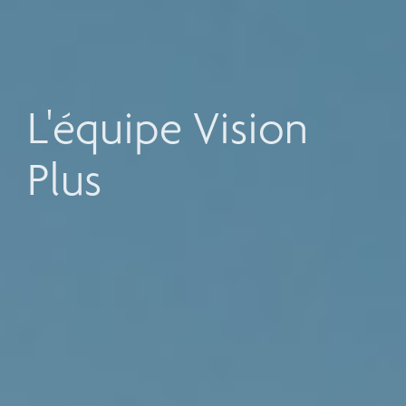
L'équipe Vision
Plus