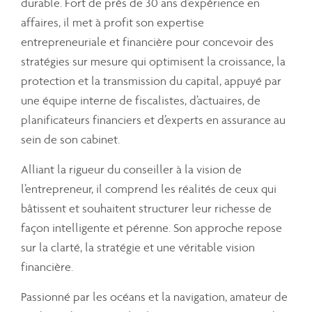
durable. Fort de près de 30 ans d’expérience en
affaires, il met à profit son expertise
entrepreneuriale et financière pour concevoir des
stratégies sur mesure qui optimisent la croissance, la
protection et la transmission du capital, appuyé par
une équipe interne de fiscalistes, d’actuaires, de
planificateurs financiers et d’experts en assurance au
sein de son cabinet.
Alliant la rigueur du conseiller à la vision de
l’entrepreneur, il comprend les réalités de ceux qui
bâtissent et souhaitent structurer leur richesse de
façon intelligente et pérenne. Son approche repose
sur la clarté, la stratégie et une véritable vision
financière.
Passionné par les océans et la navigation, amateur de