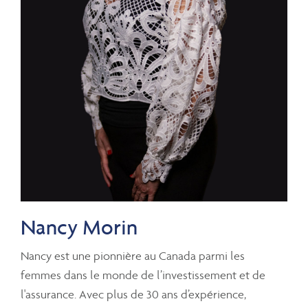
Nancy Morin
Nancy est une pionnière au Canada parmi les
femmes dans le monde de l’investissement et de
l'assurance. Avec plus de 30 ans d’expérience,