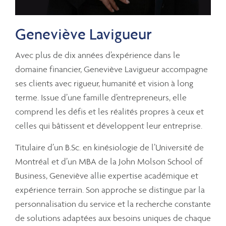
Geneviève Lavigueur
Avec plus de dix années d’expérience dans le
domaine financier, Geneviève Lavigueur accompagne
ses clients avec rigueur, humanité et vision à long
terme. Issue d’une famille d’entrepreneurs, elle
comprend les défis et les réalités propres à ceux et
celles qui bâtissent et développent leur entreprise.
Titulaire d’un B.Sc. en kinésiologie de l’Université de
Montréal et d’un MBA de la John Molson School of
Business, Geneviève allie expertise académique et
expérience terrain. Son approche se distingue par la
personnalisation du service et la recherche constante
de solutions adaptées aux besoins uniques de chaque