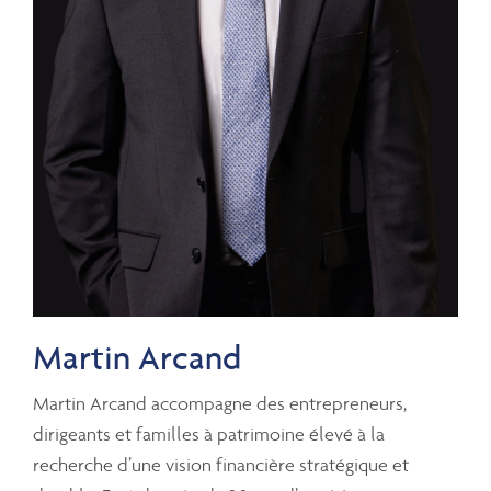
Martin Arcand
Martin Arcand accompagne des entrepreneurs,
dirigeants et familles à patrimoine élevé à la
recherche d’une vision financière stratégique et