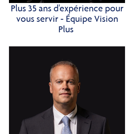
Plus 35 ans d'expérience pour
vous servir - Équipe Vision
Plus