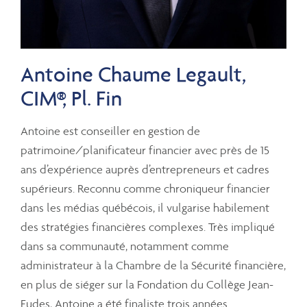
Antoine Chaume Legault,
CIM®, Pl. Fin
Antoine est conseiller en gestion de
patrimoine/planificateur financier avec près de 15
ans d’expérience auprès d’entrepreneurs et cadres
supérieurs. Reconnu comme chroniqueur financier
dans les médias québécois, il vulgarise habilement
des stratégies financières complexes. Très impliqué
dans sa communauté, notamment comme
administrateur à la Chambre de la Sécurité financière,
en plus de siéger sur la Fondation du Collège Jean-
Eudes, Antoine a été finaliste trois années