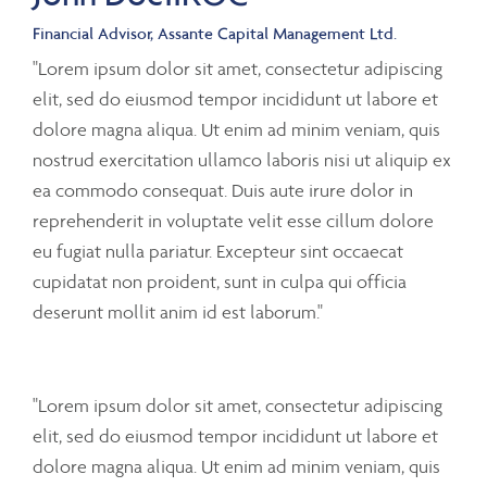
Financial Advisor, Assante Capital Management Ltd.
"Lorem ipsum dolor sit amet, consectetur adipiscing
elit, sed do eiusmod tempor incididunt ut labore et
dolore magna aliqua. Ut enim ad minim veniam, quis
nostrud exercitation ullamco laboris nisi ut aliquip ex
ea commodo consequat. Duis aute irure dolor in
reprehenderit in voluptate velit esse cillum dolore
eu fugiat nulla pariatur. Excepteur sint occaecat
cupidatat non proident, sunt in culpa qui officia
deserunt mollit anim id est laborum."
"Lorem ipsum dolor sit amet, consectetur adipiscing
elit, sed do eiusmod tempor incididunt ut labore et
dolore magna aliqua. Ut enim ad minim veniam, quis