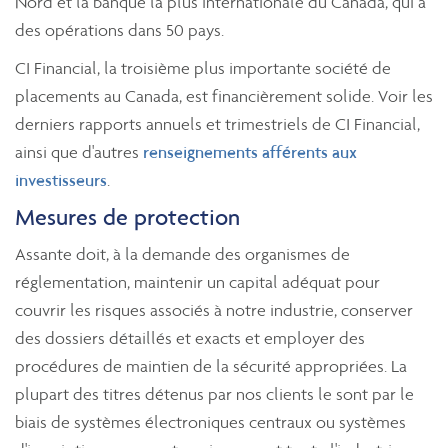
Nord et la banque la plus internationale du Canada, qui a
des opérations dans 50 pays.
CI Financial, la troisième plus importante société de
placements au Canada, est financièrement solide. Voir les
derniers rapports annuels et trimestriels de CI Financial,
ainsi que d'autres
renseignements afférents aux
investisseurs
.
Mesures de protection
Assante doit, à la demande des organismes de
réglementation, maintenir un capital adéquat pour
couvrir les risques associés à notre industrie, conserver
des dossiers détaillés et exacts et employer des
procédures de maintien de la sécurité appropriées. La
plupart des titres détenus par nos clients le sont par le
biais de systèmes électroniques centraux ou systèmes