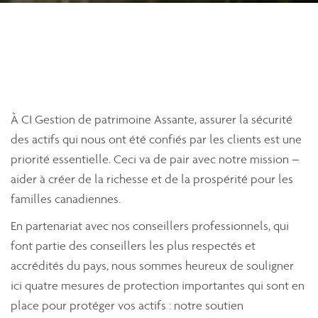
À CI Gestion de patrimoine Assante, assurer la sécurité
des actifs qui nous ont été confiés par les clients est une
priorité essentielle. Ceci va de pair avec notre mission –
aider à créer de la richesse et de la prospérité pour les
familles canadiennes.
En partenariat avec nos conseillers professionnels, qui
font partie des conseillers les plus respectés et
accrédités du pays, nous sommes heureux de souligner
ici quatre mesures de protection importantes qui sont en
place pour protéger vos actifs : notre soutien