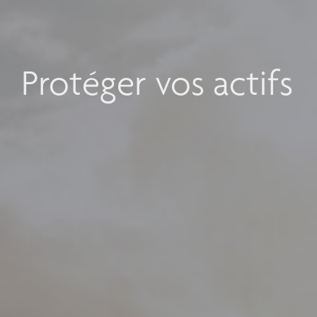
Protéger vos actifs