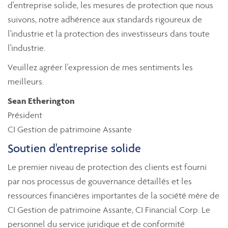
d'entreprise solide, les mesures de protection que nous
suivons, notre adhérence aux standards rigoureux de
l'industrie et la protection des investisseurs dans toute
l'industrie.
Veuillez agréer l'expression de mes sentiments les
meilleurs.
Sean Etherington
Président
CI Gestion de patrimoine Assante
Soutien d'entreprise solide
Le premier niveau de protection des clients est fourni
par nos processus de gouvernance détaillés et les
ressources financières importantes de la société mère de
CI Gestion de patrimoine Assante, CI Financial Corp. Le
personnel du service juridique et de conformité