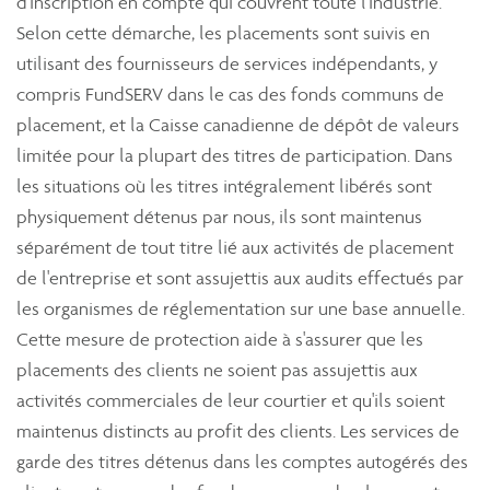
d'inscription en compte qui couvrent toute l'industrie.
Selon cette démarche, les placements sont suivis en
utilisant des fournisseurs de services indépendants, y
compris FundSERV dans le cas des fonds communs de
placement, et la Caisse canadienne de dépôt de valeurs
limitée pour la plupart des titres de participation. Dans
les situations où les titres intégralement libérés sont
physiquement détenus par nous, ils sont maintenus
séparément de tout titre lié aux activités de placement
de l'entreprise et sont assujettis aux audits effectués par
les organismes de réglementation sur une base annuelle.
Cette mesure de protection aide à s'assurer que les
placements des clients ne soient pas assujettis aux
activités commerciales de leur courtier et qu'ils soient
maintenus distincts au profit des clients. Les services de
garde des titres détenus dans les comptes autogérés des