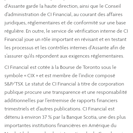
d'Assante garde la haute direction, ainsi que le Conseil
d'administration de CI Financial, au courant des affaires
juridiques, réglementaires et de conformité sur une base
régulière. En outre, le service de vérification interne de CI
Financial joue un rôle important en révisant et en testant
les processus et les contrôles internes d'Assante afin de
s'assurer qu'ils répondent aux exigences réglementaires.
CI Financial est cotée à la Bourse de Toronto sous le
symbole « CIX » et est membre de l'indice composé
S&P/TSX. Le statut de CI Financial à titre de corporation
publique procure une transparence et une responsabilité
additionnelles par l'entremise de rapports financiers
trimestriels et d'autres publications. CI Financial est
détenu à environ 37 % par la Banque Scotia, une des plus
importantes institutions financières en Amérique du