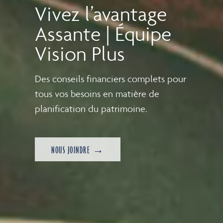
Vivez l’avantage
Assante | Équipe
Vision Plus
Des conseils financiers complets pour
tous vos besoins en matière de
planification du patrimoine.
NOUS JOINDRE →